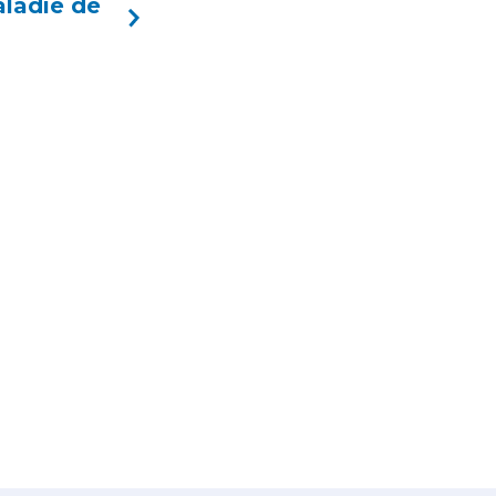
aladie de