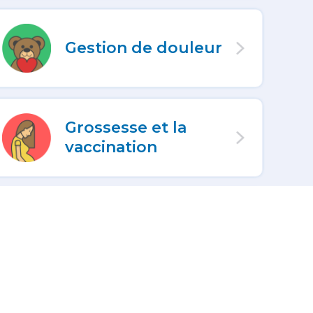
Gestion de douleur
Grossesse et la
vaccination
Lectures
complémentaires