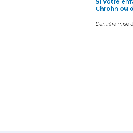
Si votre en
Chrohn ou d
Dernière mise à