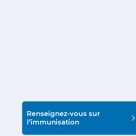
Renseignez-vous sur
l’immunisation