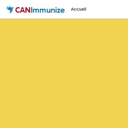
Accueil