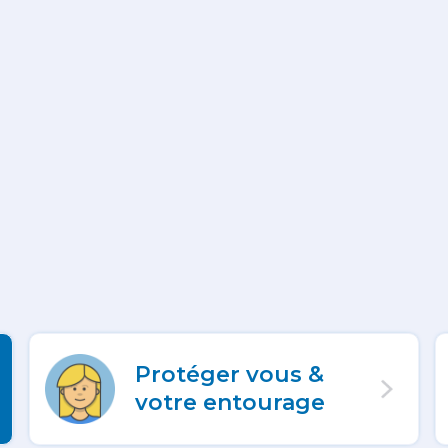
Protéger vous &
votre entourage